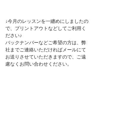
↓今月のレッスンを一纏めにしましたの
で、プリントアウトなどしてご利用く
ださい♪
バックナンバーなどご希望の方は、弊
社までご連絡いただければメールにて
お送りさせていただきますので、ご遠
慮なくお問い合わせください。