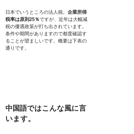
日本でいうところの法人税。
企業所得
税率は原則25％
ですが、近年は大幅減
税の優遇政策が打ち出されています。
条件や期間がありますので都度確認す
ることが望ましいです。概要は下表の
通りです。
中国語ではこんな風に言
います。　