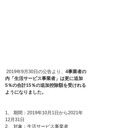
 2019年9月30日の公告より、
4事業者の
内「生活サービス事業者」は更に追加
5％の合計15％の追加控除額を受けれる
ようになりました。
1、 期間：2019年10月1日から2021年
12月31日
2、 対象：生活サービス事業者