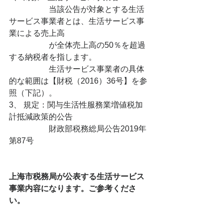
　　　　　当該公告が対象とする生活
サービス事業者とは、生活サービス事
業による売上高
　　　　　が全体売上高の50％を超過
する納税者を指します。
　　　　　生活サービス事業者の具体
的な範囲は【財税（2016）36号】を参
照（下記）。
3、 規定：関与生活性服務業増値税加
計抵減政策的公告
　　　　　財政部税務総局公告2019年
第87号
上海市税務局が公表する生活サービス
事業内容になります。ご参考くださ
い。