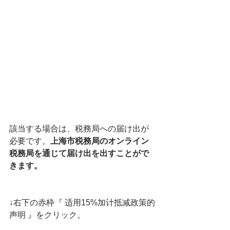
該当する場合は、税務局への届け出が
必要です。
上海市税務局のオンライン
税務局を通じて届け出を出すことがで
きます。
↓右下の赤枠『 适用15%加计抵减政策的
声明 』をクリック。