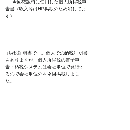
　↓今回確認時に使用した個人所得税申
告書（収入等はHP掲載のため消してま
す）
 ↓納税証明書です。個人での納税証明書
もありますが、個人所得税の電子申
告・納税システムは会社単位で発行す
るので会社単位のを今回掲載しまし
た。