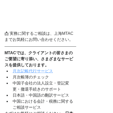
📩 実務に関するご相談は、上海MTAC
までお気軽にお問い合わせください。 
MTACでは、クライアントの皆さまの
ご要望に寄り添い、さまざまなサービ
スを提供しております。
月次記帳代行サービス
月次帳簿のチェック
中国子会社の法人設立・登記変
更・撤退手続きのサポート
日本語・中国語の翻訳サービス
中国における会計・税務に関する
ご相談サービス