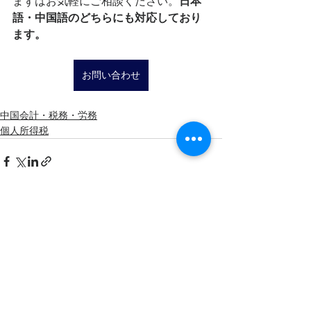
まずはお気軽にご相談ください。
日本
語・中国語のどちらにも対応しており
ます。
お問い合わせ
中国会計・税務・労務
個人所得税
すべて表示
最新記事