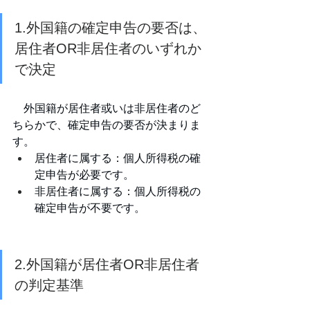
1.外国籍の確定申告の要否は、
居住者OR非居住者のいずれか
で決定
　外国籍が居住者或いは非居住者のど
ちらかで、確定申告の要否が決まりま
す。
居住者に属する：個人所得税の確
定申告が必要です。
非居住者に属する：個人所得税の
確定申告が不要です。
2.外国籍が居住者OR非居住者
の判定基準