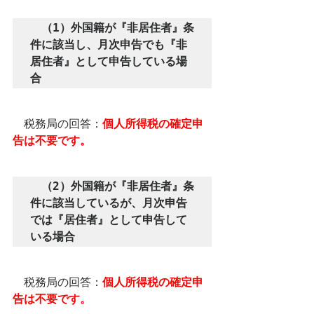
　（1）外国籍が『非居住者』条
件に該当し、月次申告でも『非
居住者』として申告している場
合
　税務局の回答：
個人所得税の確定申
告は不要です。
　（2）外国籍が『非居住者』条
件に該当しているが、月次申告
では『居住者』として申告して
いる場合
　税務局の回答：
個人所得税の確定申
告は不要です。