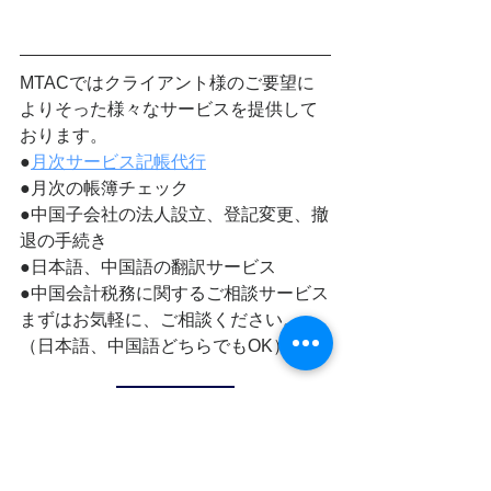
MTACではクライアント様のご要望に
よりそった様々なサービスを提供して
おります。
●
月次サービス記帳代行
●月次の帳簿チェック
●中国子会社の法人設立、登記変更、撤
退の手続き
●日本語、中国語の翻訳サービス
●中国会計税務に関するご相談サービス
まずはお気軽に、ご相談ください。
（日本語、中国語どちらでもOK）
お問い合わせ