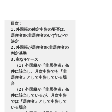
目次：

1.外国籍の確定申告の要否は、
居住者OR非居住者のいずれかで
決定

2.外国籍が居住者OR非居住者の
判定基準

3.主な4ケース

　（1）外国籍が『非居住者』条
件に該当し、月次申告でも『非
居住者』として申告している場
合

　（2）外国籍が『非居住者』条
件に該当しているが、月次申告
では『居住者』として申告して
いる場合
