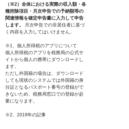
（※2）全体における実際の収入額・各
種控除項目・月次申告での予納額等の
関連情報を確定申告書に入力して申告
します。
 月次申告での非居住者に基づ
く内容を入力してはいけません。
※1、個人所得税のアプリについて
個人所得税のアプリを税務局の公式サ
イトから個人の携帯にダウンロードし
ます。
ただし外国籍の場合は、ダウンロード
しても現状のシステムでは外国籍の身
分証となるパスポート番号の登録がで
きないため、税務局窓口での登録が必
要になります。
※2、2019年の記事