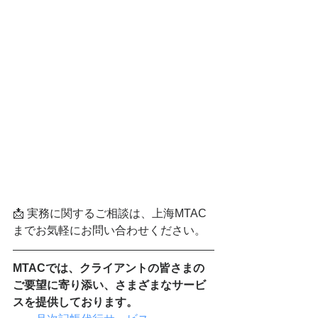
📩 実務に関するご相談は、上海MTAC
までお気軽にお問い合わせください。  
MTACでは、クライアントの皆さまの
ご要望に寄り添い、さまざまなサービ
スを提供しております。