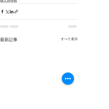
個人所得税
すべて表示
最新記事