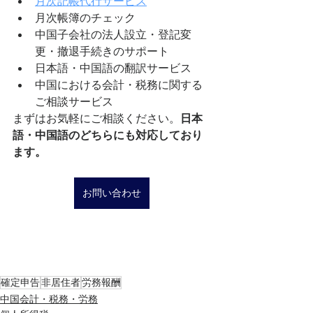
月次記帳代行サービス
月次帳簿のチェック
中国子会社の法人設立・登記変
更・撤退手続きのサポート
日本語・中国語の翻訳サービス
中国における会計・税務に関する
ご相談サービス
まずはお気軽にご相談ください。
日本
語・中国語のどちらにも対応しており
ます。
お問い合わせ
確定申告
非居住者
労務報酬
中国会計・税務・労務