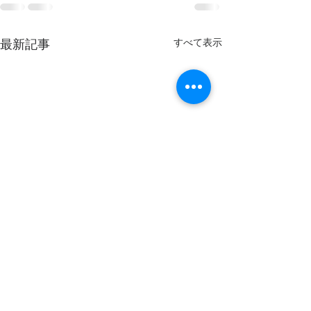
すべて表示
最新記事