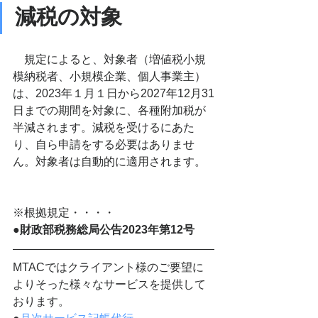
減税の対象
　規定によると、対象者（増値税小規
模納税者、小規模企業、個人事業主）
は、2023年１月１日から2027年12月31
日までの期間を対象に、各種附加税が
半減されます。減税を受けるにあた
り、自ら申請をする必要はありませ
ん。対象者は自動的に適用されます。
※根拠規定・・・・
●
財政部税務総局公告2023年第12号
MTACではクライアント様のご要望に
よりそった様々なサービスを提供して
おります。