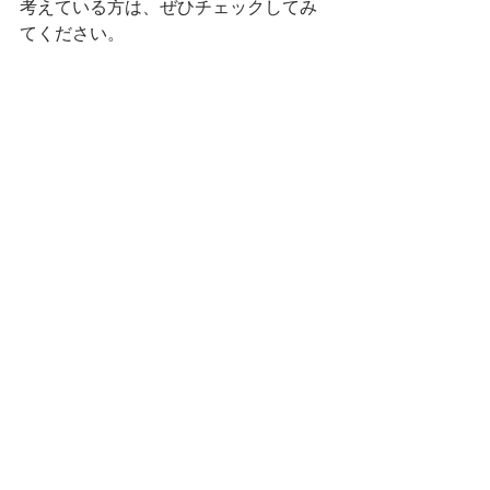
考えている方は、ぜひチェックしてみ
てください。