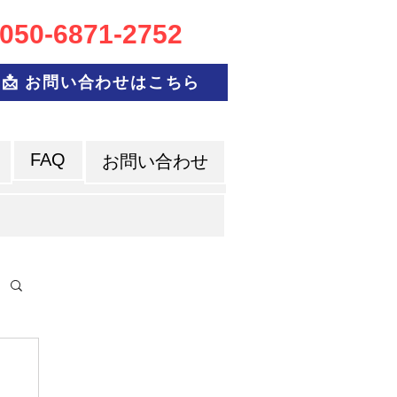
050-6
871-2752
📩 お問い合わせはこちら
FAQ
お問い合わせ