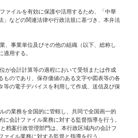
ファイルを有効に保護や活用するため、「中華
法」などの関連法律や行政法規に基づき、本弁法
業、事業単位及びその他の組織（以下、総称し
に適用する。
位が会計計算等の過程において受領または作成
るものであり、保存価値のある文字や図表等の各
タ等の電子デバイスを利用して作成、送信及び保
ルの業務を全国的に管轄し、共同で全国画一的
的に会計ファイル業務に対する監督指導を行う。
ファイル業務に対する監督と指導を行う。