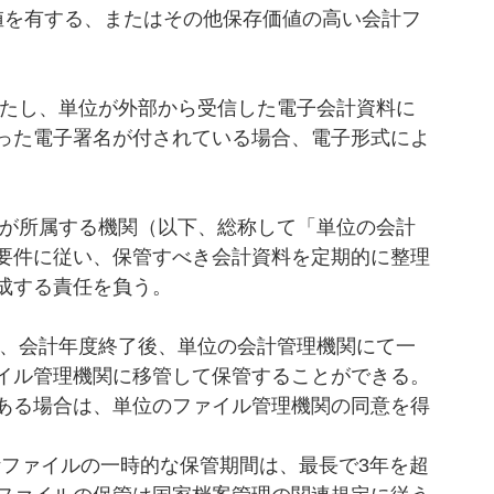
値を有する、またはその他保存価値の高い会計フ
たし、単位が外部から受信した電子会計資料に
った電子署名が付されている場合、電子形式によ
。
が所属する機関（以下、総称して「単位の会計
要件に従い、保管すべき会計資料を定期的に整理
成する責任を負う。
、会計年度終了後、単位の会計管理機関にて一
イル管理機関に移管して保管することができる。
ある場合は、単位のファイル管理機関の同意を得