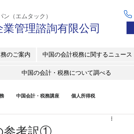
ャパン（エムタック）
C企業管理諮詢有限公司
業務のご案内
中国の会計税務に関するニュース
中国の会計・税務について調べる
務
中国会計・税務講座
個人所得税
の参考訳①