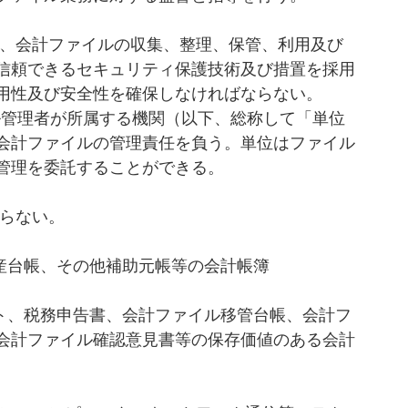
、会計ファイルの収集、整理、保管、利用及び
信頼できるセキュリティ保護技術及び措置を採用
用性及び安全性を確保しなければならない。
会計ファイルの管理責任を負う。単位はファイル
管理を委託することができる。
らない。
資産台帳、その他補助元帳等の会計帳簿 
会計ファイル確認意見書等の保存価値のある会計