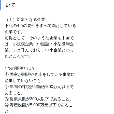
いて
（１）対象となる企業
下記の4つの要件をすべて満たしている
企業です。
前提として、そのような企業を中国で
は「小規模企業（中国語：小型微利企
業）」と呼んでおり、中小企業といっ
たところです。
4つの要件とは？
① 国家が制限や禁止をしている事業に
従事していないこと。
② 年間の課税所得額が300万元以下で
あること。
③ 従業員数が300人以下であること。
④ 資産総額が5,000万元以下であるこ
と。　