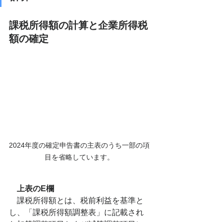
課税所得額の計算と企業所得税
額の確定
2024年度の確定申告書の主表のうち一部の項
目を省略しています。
上表のE欄
課税所得額とは、税前利益を基準と
し、「課税所得額調整表」に記載され