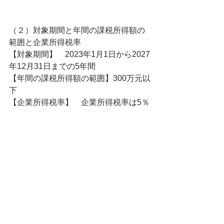
（２）対象期間と年間の課税所得額の
範囲と企業所得税率
【対象期間】　2023年1月1日から2027
年12月31日までの5年間
【年間の課税所得額の範囲】300万元以
下
【企業所得税率】　企業所得税率は5％