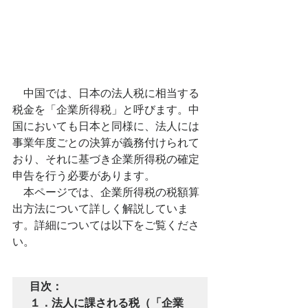
　中国では、日本の法人税に相当する
税金を「企業所得税」と呼びます。中
国においても日本と同様に、法人には
事業年度ごとの決算が義務付けられて
おり、それに基づき企業所得税の確定
申告を行う必要があります。
本ページでは、企業所得税の税額算
出方法について詳しく解説していま
す。詳細については以下をご覧くださ
い。
目次：

１．法人に課される税（「企業