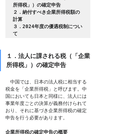
所得税」）の確定申告

２．納付すべき企業所得税額の
計算

３．2024年度の優遇税制につい
て
１．法人に課される税（「企業
所得税」）の確定申告
　中国では、日本の法人税に相当する
税金を「企業所得税」と呼びます。中
国においても日本と同様に、法人には
事業年度ごとの決算が義務付けられて
おり、それに基づき企業所得税の確定
申告を行う必要があります。
企業所得税の確定申告の概要