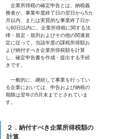
　企業所得税の確定申告とは、納税義
務者が、事業年度終了日の翌日から5カ
月以内、または実質的な事業終了日か
ら60日以内に、企業所得税に関する法
律・規定・規則およびその他の関連規
定に従って、当該年度の課税所得額お
よび納付すべき企業所得税額を計算
し、確定申告書を作成・提出する手続
きです。
　一般的に、継続して事業を行ってい
る企業においては、申告および納税の
期限は翌年の5月末までとされていま
す。
２．納付すべき企業所得税額の
計算