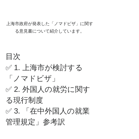
上海市政府が発表した「ノマドビザ」に関す
る意見書について紹介しています。
目次
✅ 1. 上海市が検討する
「ノマドビザ」
✅ 2. 外国人の就労に関す
る現行制度
✅ 3. 「在中外国人の就業
管理規定」参考訳