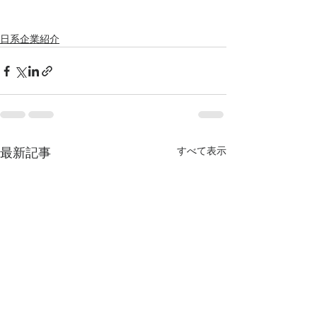
日系企業紹介
すべて表示
最新記事