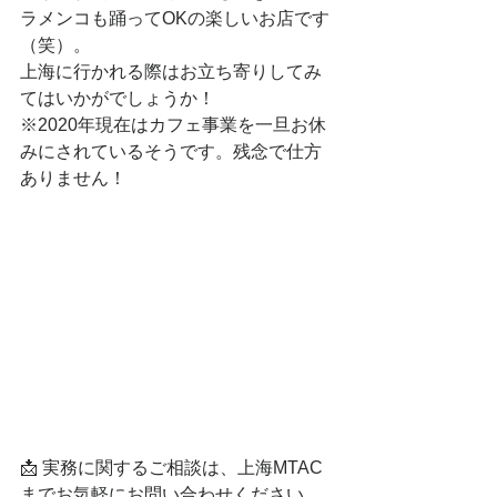
ラメンコも踊ってOKの楽しいお店です
（笑）。
上海に行かれる際はお立ち寄りしてみ
てはいかがでしょうか！
※2020年現在はカフェ事業を一旦お休
みにされているそうです。残念で仕方
ありません！
📩 実務に関するご相談は、上海MTAC
までお気軽にお問い合わせください。  