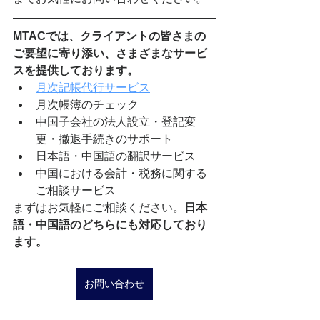
MTACでは、クライアントの皆さまの
ご要望に寄り添い、さまざまなサービ
スを提供しております。
月次記帳代行サービス
月次帳簿のチェック
中国子会社の法人設立・登記変
更・撤退手続きのサポート
日本語・中国語の翻訳サービス
中国における会計・税務に関する
ご相談サービス
まずはお気軽にご相談ください。
日本
語・中国語のどちらにも対応しており
ます。
お問い合わせ