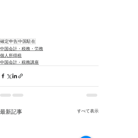
確定申告
中国駐在
中国会計・税務・労務
個人所得税
中国会計・税務講座
すべて表示
最新記事