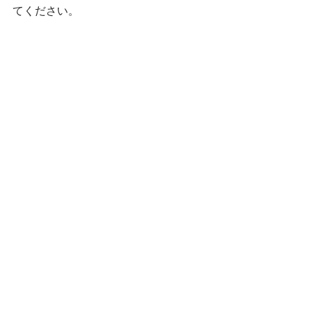
てください。