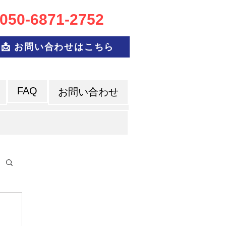
050-6
871-2752
📩 お問い合わせはこちら
FAQ
お問い合わせ