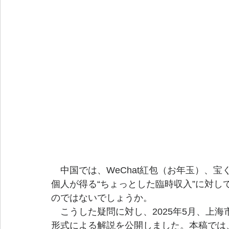
　中国では、WeChat紅包（お年玉）、
個人が得る“ちょっとした臨時収入”に対
のではないでしょうか。
　こうした疑問に対し、2025年5月、上海
形式による解説を公開しました。本稿では