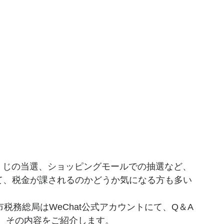
宝くじの当選、ショッピングモールでの抽選など、
して、税金が課されるのかどうか気になる方も多い
市税務総局はWeChat公式アカウントにて、Q＆A
、その内容をご紹介します。