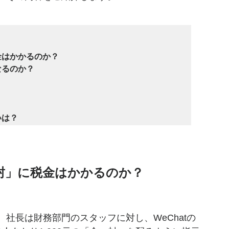
はかかるのか？

るのか？



いは？
一封」に税金はかかるのか？
社長は財務部門のスタッフに対し、WeChatの