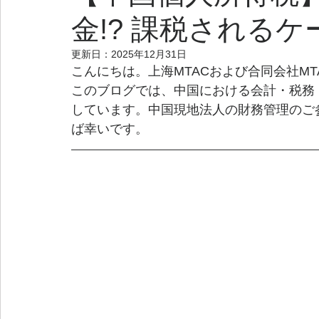
金!? 課税される
更新日：
2025年12月31日
こんにちは。上海MTACおよび合同会社M
このブログでは、中国における会計・税務
しています。中国現地法人の財務管理のご
ば幸いです。