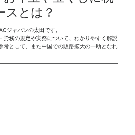
ケースとは？
TACジャパンの太田です。
・労務の規定や実務について、わかりやすく解説
参考として、また中国での販路拡大の一助となれ