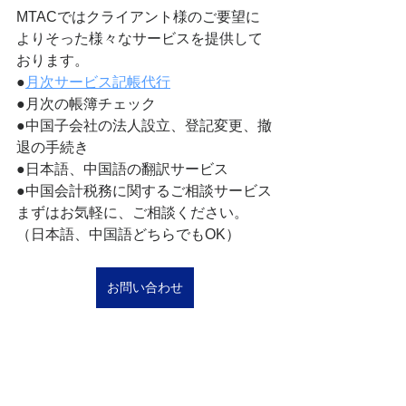
MTACではクライアント様のご要望に
よりそった様々なサービスを提供して
おります。
●
月次サービス記帳代行
●月次の帳簿チェック
●中国子会社の法人設立、登記変更、撤
退の手続き
●日本語、中国語の翻訳サービス
●中国会計税務に関するご相談サービス
まずはお気軽に、ご相談ください。
（日本語、中国語どちらでもOK）
お問い合わせ