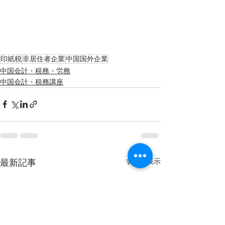
印紙税
非居住者企業
中国国外企業
中国会計・税務・労務
中国会計・税務講座
すべて表示
最新記事