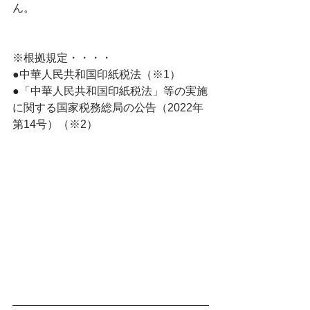
ん。
※根拠規定・・・・
●
中華人民共和国印紙税法（※1）
●
「中華人民共和国印紙税法」等の実施
に関する国家税務総局の公告（2022年
第14号）（※2）