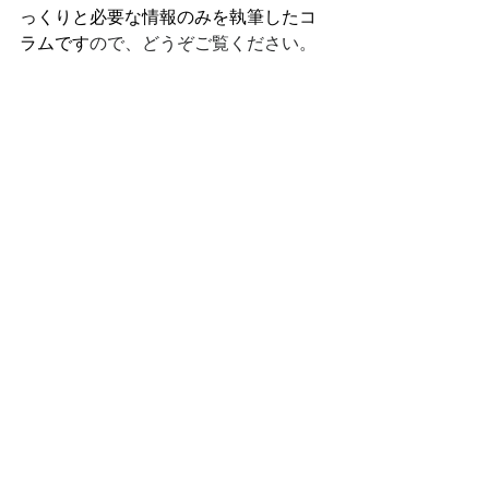
っくりと必要な情報のみを執筆したコ
ラムです
ので、どうぞご覧ください。