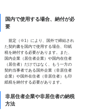
国内で使用する場合、納付が必
要
　規定（※1）により、国外で締結され
た契約書を国内で使用する場合、印紙
税を納付する必要があります。また、
国内企業（居住者企業）や国内在住者
（居住者）だけではなく、もう一方の
契約当事者である国外企業（非居住者
企業）や国外在住者（非居住者）も印
紙税を納付する必要があります。
非居住者企業や非居住者の納税
方法