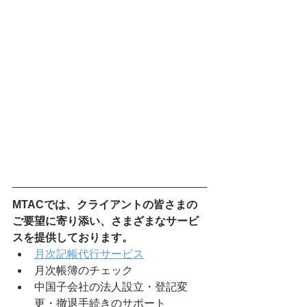
MTACでは、クライアントの皆さまの
ご要望に寄り添い、さまざまなサービ
スを提供しております。
月次記帳代行サービス
月次帳簿のチェック
中国子会社の法人設立・登記変
更・撤退手続きのサポート