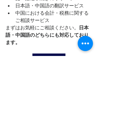
日本語・中国語の翻訳サービス
中国における会計・税務に関する
ご相談サービス
まずはお気軽にご相談ください。
日本
語・中国語のどちらにも対応しており
ます。
お問い合わせ
三代手数料
中国会計・税務・労務
個人所得税