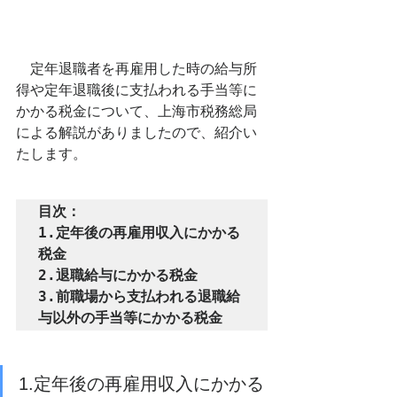
　定年退職者を再雇用した時の給与所
得や定年退職後に支払われる手当等に
かかる税金について、上海市税務総局
による解説がありましたので、紹介い
たします。
目次：

1.定年後の再雇用収入にかかる
税金

2.退職給与にかかる税金

3.前職場から支払われる退職給
与以外の手当等にかかる税金
1.定年後の再雇用収入にかかる