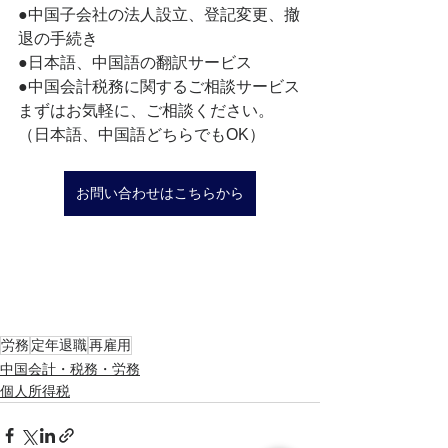
●中国子会社の法人設立、登記変更、撤
退の手続き
●日本語、中国語の翻訳サービス
●中国会計税務に関するご相談サービス
まずはお気軽に、ご相談ください。
（日本語、中国語どちらでもOK）
お問い合わせはこちらから
労務
定年退職
再雇用
中国会計・税務・労務
個人所得税