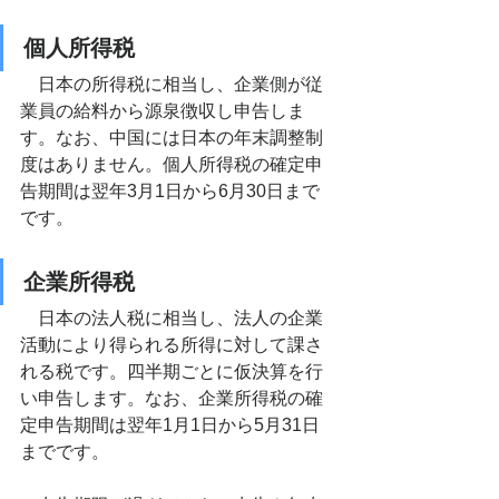
個人所得税
　日本の所得税に相当し、企業側が従
業員の給料から源泉徴収し申告しま
す。なお、中国には日本の年末調整制
度はありません。個人所得税の確定申
告期間は翌年3月1日から6月30日まで
です。
企業所得税
　日本の法人税に相当し、
法人の企業
活動により得られる所得に対して課さ
れる税です。
四半期ごとに仮決算を行
い申告します。なお、企業所得税の確
定申告期間は翌年1月1日から5月31日
までです。