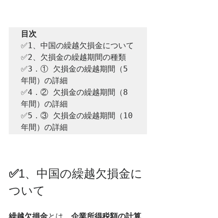
✅1、中国の繰越欠損金について
✅2、欠損金の繰越期間の種類
✅3．① 欠損金の繰越期間（5
年間）の詳細
✅4．② 欠損金の繰越期間（8
年間）の詳細
✅5．③ 欠損金の繰越期間（10
年間）の詳細
✅
1、中国の繰越欠損金に
ついて
繰越欠損金
とは、
企業所得税額の計算