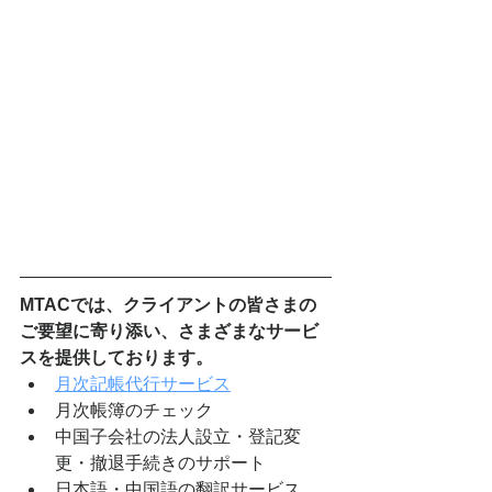
MTACでは、クライアントの皆さまの
ご要望に寄り添い、さまざまなサービ
スを提供しております。
月次記帳代行サービス
月次帳簿のチェック
中国子会社の法人設立・登記変
更・撤退手続きのサポート
日本語・中国語の翻訳サービス