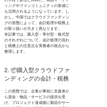
ィングやファンコミュニティの形成に
も活用されるようになっています。し
かし、中国ではクラウドファンディン
グの形態によって、会計処理や税務上
の取り扱いが大きく異なります。
本記事では、購入型・寄付型・株式型
のそれぞれについて、会計処理の流れ
と税務上の注意点を実務者の視点から
整理します。
2. 📦購入型クラウドファ
ンディングの会計・税務
この形態では、企業が事前に支援者か
ら資金・物品・サービスの提供を受
け、プロジェクト達成後に製品やサー