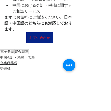
中国における会計・税務に関する
ご相談サービス
まずはお気軽にご相談ください。
日本
語・中国語のどちらにも対応しており
ます。
お問い合わせ
電子発票
資金調達
中国会計・税務・労務
企業所得税
増値税
すべて表示
最新記事