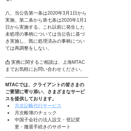
八、当公告第一条は2020年3月1日から
実施、第二条から第七条は2020年1月1
日から実施する。これ以前に発生した
未処理の事柄については当公告に基づ
き実施し、既に処理済みの事柄につい
ては再調整をしない。
📩 実務に関するご相談は、上海MTAC
までお気軽にお問い合わせください。
MTACでは、クライアントの皆さまの
ご要望に寄り添い、さまざまなサービ
スを提供しております。
月次記帳代行サービス
月次帳簿のチェック
中国子会社の法人設立・登記変
更・撤退手続きのサポート