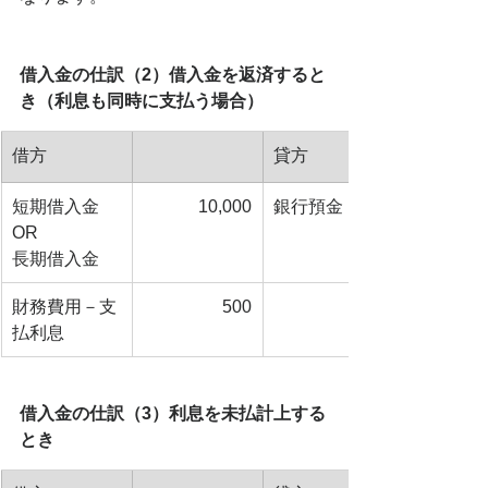
借入金の仕訳（2）借入金を返済すると
き（利息も同時に支払う場合）
借方
貸方
短期借入金
10,000
銀行預金
OR
長期借入金
財務費用－支
500
払利息
借入金の仕訳（3）利息を未払計上する
とき