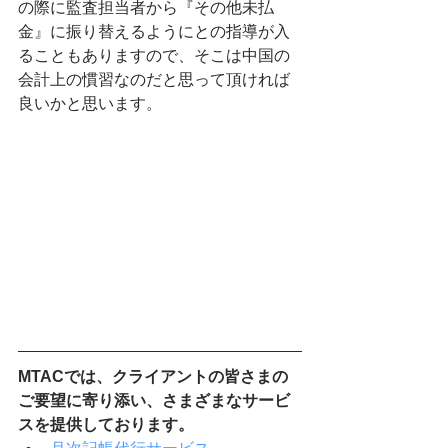
の際に監査担当者から『その他未払
金』に振り替えるようにとの指導が入
ることもありますので、そこは中国の
会計上の慣習なのだと思って頂ければ
良いかと思います。
MTACでは、クライアントの皆さまの
ご要望に寄り添い、さまざまなサービ
スを提供しております。