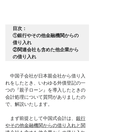
目次：

①銀行やその他金融機関からの
借り入れ

②関連会社も含めた他企業から
の借り入れ
　中国子会社が日本親会社から借り入
れをしたとき、いわゆる外債登記の一
つの『親子ローン』を導入したときの
会計処理について質問がありましたの
で、解説いたします。
　まず前提として中国式会計は、
銀行
やその他金融機関からの借り入れと関