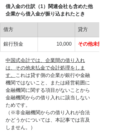
借入金の仕訳（1）関連会社も含めた他
企業から借入金が振り込まれたとき
借方
貸方
銀行預金
10,000
その他未払金
中国式会計では、企業間の借り入れ
は、その他未払金で会計処理をしま
す。
これは貸す側の企業が銀行や金融
機関ではないこと、または経営範囲に
金融機関に関する項目がないことから
金融機関からの借り入れに該当しない
ためです。
（※非金融機関からの借り入れが合法
かどうかについては、本記事では言及
しません。）