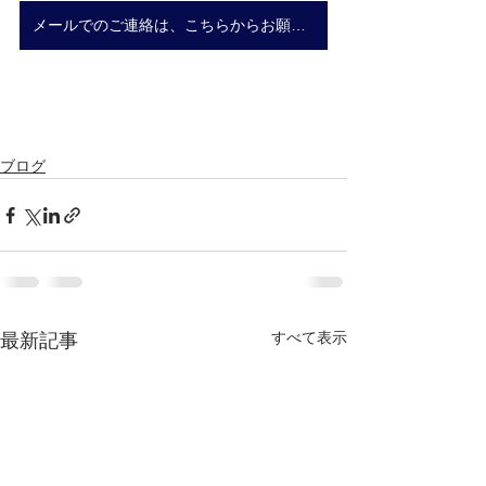
メールでのご連絡は、こちらからお願いいたします。
ブログ
すべて表示
最新記事