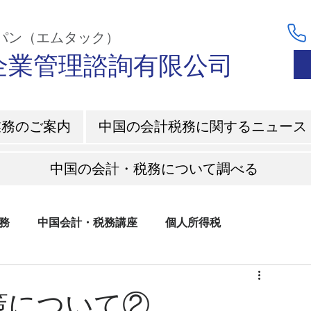
ャパン（エムタック）
C企業管理諮詢有限公司
業務のご案内
中国の会計税務に関するニュース
中国の会計・税務について調べる
務
中国会計・税務講座
個人所得税
策について②