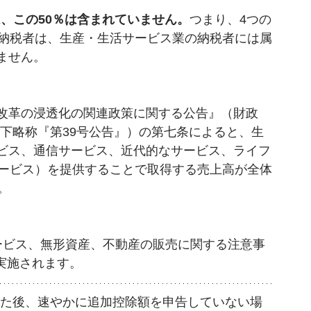
は、この50％は含まれていません。
つまり、4つの
の納税者は、生産・生活サービス業の納税者には属
ません。
改革の浸透化の関連政策に関する公告』（財政
以下略称『第39号公告』）の第七条によると、生
ビス、通信サービス、近代的なサービス、ライフ
サービス）を提供することで取得する売上高が全体
。 
ービス、無形資産、不動産の販売に関する注意事
て実施されます。 
た後、速やかに追加控除額を申告していない場