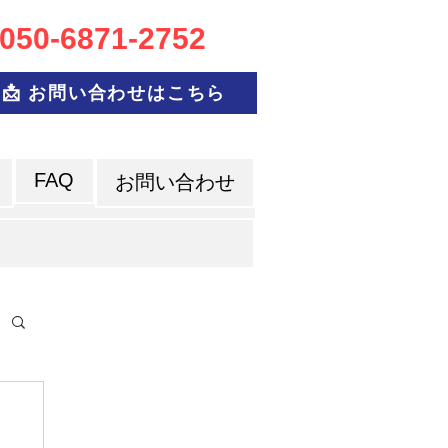
050-6
871-2752
📩 お問い合わせはこちら
FAQ
お問い合わせ