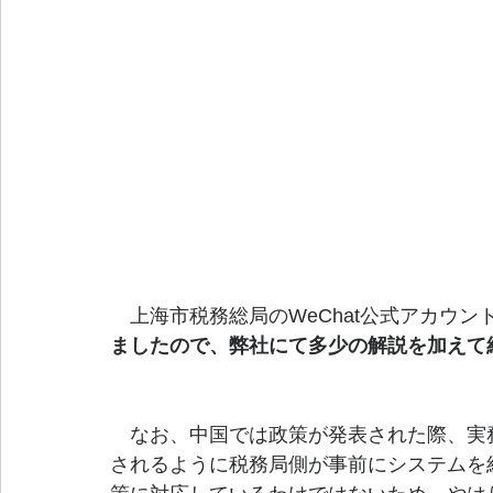
　上海市税務総局のWeChat公式アカウン
ましたので、弊社にて多少の解説を加えて
なお、中国では政策が発表された際、実
されるように税務局側が事前にシステムを