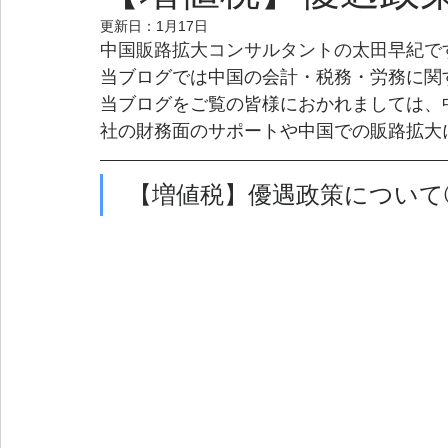
更新日：
1月17日
中国販路拡大コンサルタントの太田早紀で
当ブログでは中国の会計・税務・労務に関
当ブログをご覧の皆様におかれましては、
社の財務面のサポートや中国での販路拡大
 【増値税】優遇政策について