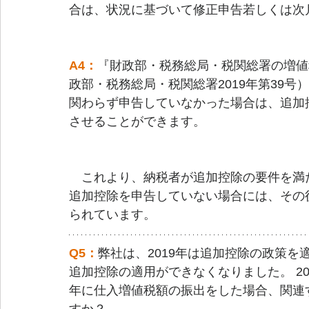
合は、状況に基づいて修正申告若しくは次
A4：
『財政部・税務総局・税関総署の増値
政部・税務総局・税関総署2019年第39
関わらず申告していなかった場合は、追加
させることができます。
　これより、納税者が追加控除の要件を満
追加控除を申告していない場合には、その
られています。
Q5：
弊社は、2019年は追加控除の政策を
追加控除の適用ができなくなりました。 20
年に仕入増値税額の振出をした場合、関連