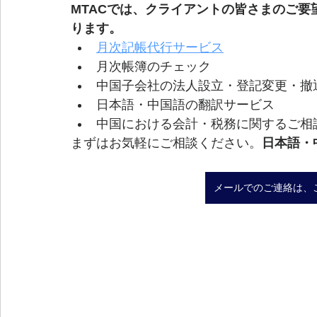
MTACでは、クライアントの皆さまのご
ります。
月次記帳代行サービス
月次帳簿のチェック
中国子会社の法人設立・登記変更・撤
日本語・中国語の翻訳サービス
中国における会計・税務に関するご相
まずはお気軽にご相談ください。
日本語・
メールでのご連絡は、