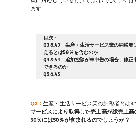
策に対応しているわけではないため、やは
ます。
目次：

Q3＆A3　生産・生活サービス業の納税者
えるとは50％を含むのか

Q4＆A4　追加控除が未申告の場合、修
できるのか

Q5＆A5　
Q3：
生産・生活サービス業の納税者とは4
サービスにより取得した売上高が総売上高
50％には50％が含まれるのでしょうか？