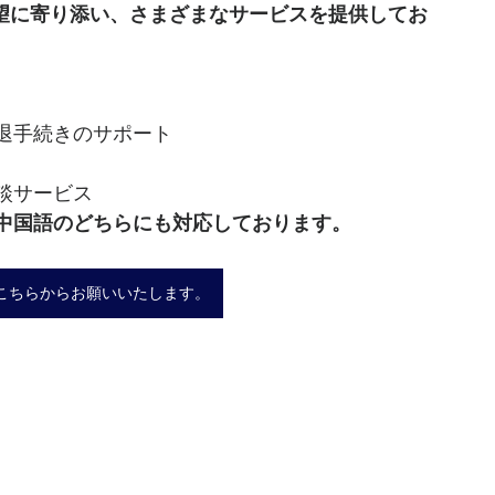
要望に寄り添い、さまざまなサービスを提供してお
退手続きのサポート
談サービス
中国語のどちらにも対応しております。
こちらからお願いいたします。