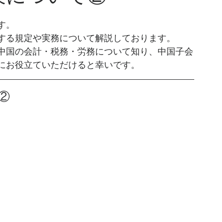
す。
する規定や実務について解説しております。
中国の会計・税務・労務について知り、中国子会
にお役立ていただけると幸いです。
②