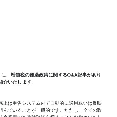
トに、
増値税の優遇政策に関するQ&A記事があり
紹介いたします。
務上は申告システム内で自動的に適用或いは反映
組んでいることが一般的です。ただし、全ての政