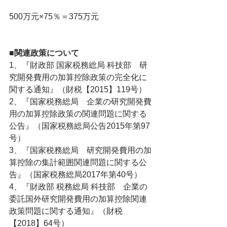
500万元×75％＝375万元
■関連政策について
1、『財政部 国家税務総局 科技部　研
究開発費用の加算控除政策の完全化に
関する通知』（財税【2015】119号）
2、『国家税務総局　企業の研究開発費
用の加算控除政策の関連問題に関する
公告』（国家税務総局公告2015年第97
号）
3、『国家税務総局　研究開発費用の加
算控除の集計範囲関連問題に関する公
告』（国家税務総局2017年第40号）
4、『財政部 税務総局 科技部　企業の
委託国外研究開発費用の加算控除関連
政策問題に関する通知』（財税
【2018】64号）