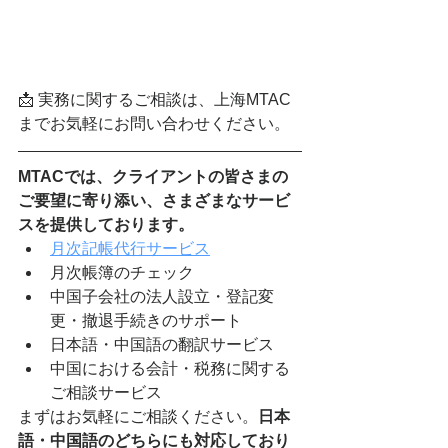
📩 実務に関するご相談は、上海MTAC
までお気軽にお問い合わせください。
MTACでは、クライアントの皆さまの
ご要望に寄り添い、さまざまなサービ
スを提供しております。
月次記帳代行サービス
月次帳簿のチェック
中国子会社の法人設立・登記変
更・撤退手続きのサポート
日本語・中国語の翻訳サービス
中国における会計・税務に関する
ご相談サービス
まずはお気軽にご相談ください。
日本
語・中国語のどちらにも対応しており