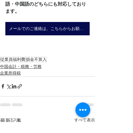
語・中国語のどちらにも対応しており
ます。
メールでのご連絡は、こちらからお願いいたします。
従業員福利費
損金不算入
中国会計・税務・労務
企業所得税
すべて表示
最新記事