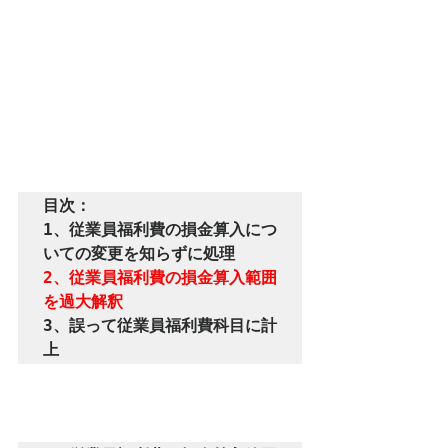
目次：

1、従業員福利費の損金算入につ
2、従業員福利費の損金算入範囲
を過大解釈
3、誤って従業員福利費科目に計
上