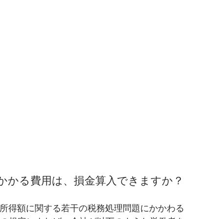
にかかる費用は、損金算入できますか？
所得額に関する若干の税務処理問題にかかわる