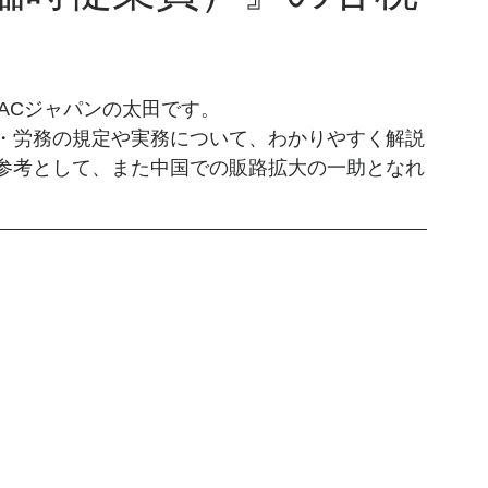
TACジャパンの太田です。
・労務の規定や実務について、わかりやすく解説
参考として、また中国での販路拡大の一助となれ