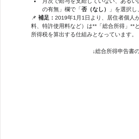
月次で給与を支給していない、あるい
の有無」欄で「
否（なし）
」を選択し
📌 
補足：
2019年1月1日より、居住者個
料、特許使用料など）は**「総合所得」**
所得税を算出する仕組みとなっています。
　　　　　　　　　　　↓総合所得申告書