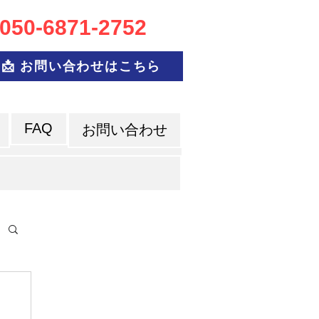
050-6
871-2752
📩 お問い合わせはこちら
FAQ
お問い合わせ