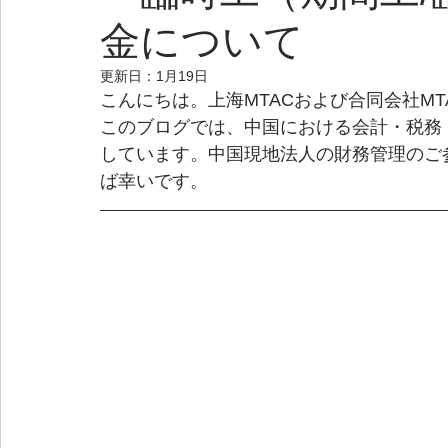
金について
更新日：
1月19日
こんにちは。上海MTACおよび合同会社M
このブログでは、中国における会計・税務
しています。中国現地法人の財務管理のご
ば幸いです。