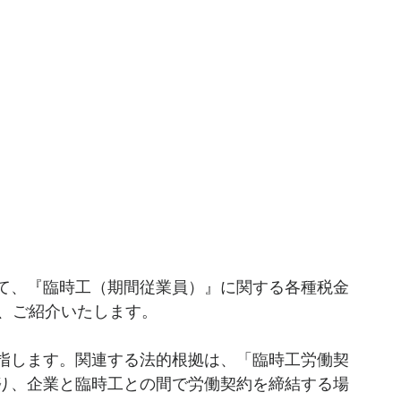
て、『臨時工（期間従業員）』に関する各種税金
で、ご紹介いたします。
指します。関連する法的根拠は、「臨時工労働契
り、企業と臨時工との間で労働契約を締結する場