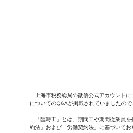
　上海市税務総局の微信公式アカウントに
についてのQ&Aが掲載されていましたの
　「臨時工」とは、期間工や期間従業員を
約法」および「労働契約法」に基づいてお