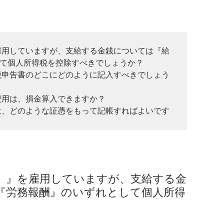
雇用していますが、支給する金銭については『給
て個人所得税を控除すべきでしょうか？

税申告書のどこにどのように記入すべきでしょう
用は、損金算入できますか？

は、どのような証憑をもって記帳すればよいです
員）』を雇用していますが、支給する金
『労務報酬』のいずれとして個人所得