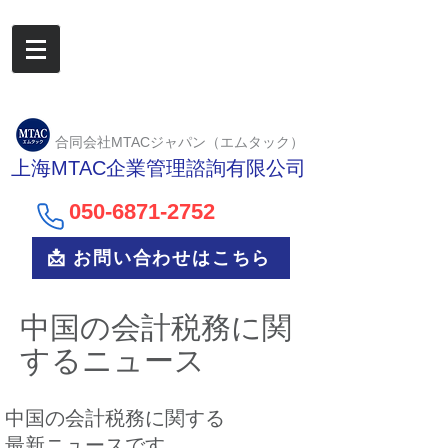
合同会社MTACジャパン（エムタック）
上海MTAC企業管理諮詢有限公司
050-6
871-2752
📩 お問い合わせはこちら
中国の会計税務に関
するニュース
中国の会計税務に関する
最新ニュースです。