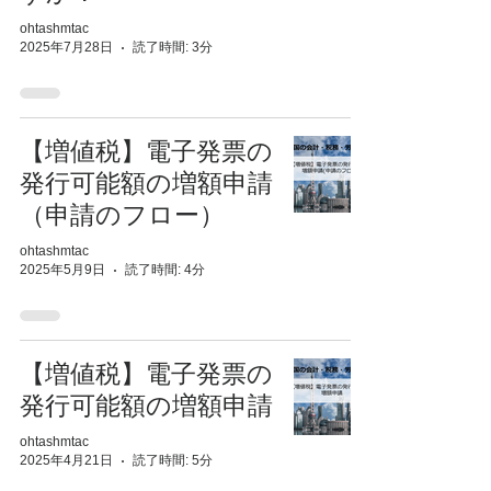
ohtashmtac
2025年7月28日
読了時間: 3分
【増値税】電子発票の
発行可能額の増額申請
（申請のフロー）
ohtashmtac
2025年5月9日
読了時間: 4分
【増値税】電子発票の
発行可能額の増額申請
ohtashmtac
2025年4月21日
読了時間: 5分