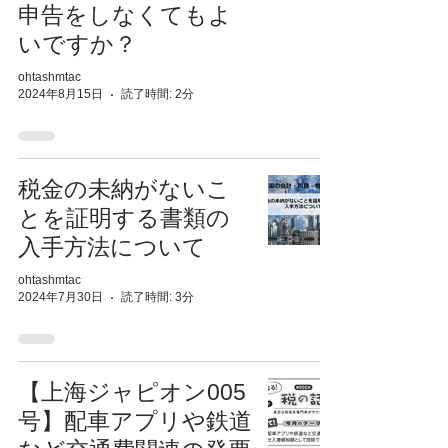
申告をしなくてもよ
いですか？
ohtashmtac
2024年8月15日
読了時間: 2分
税金の未納がないこ
とを証明する書類の
入手方法について
ohtashmtac
2024年7月30日
読了時間: 3分
【上海ジャピオン005
号】配車アプリや鉄道